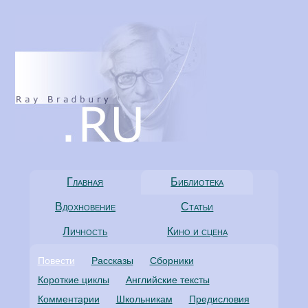
Главная
Библиотека
Вдохновение
Статьи
Личность
Кино и сцена
Повести
Рассказы
Сборники
Короткие циклы
Английские тексты
Комментарии
Школьникам
Предисловия