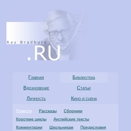
Главная
Библиотека
Вдохновение
Статьи
Личность
Кино и сцена
Повести
Рассказы
Сборники
Короткие циклы
Английские тексты
Комментарии
Школьникам
Предисловия