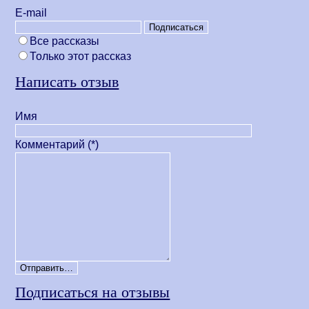
Е-mail
Все рассказы
Только этот рассказ
Написать отзыв
Имя
Комментарий (*)
Подписаться на отзывы