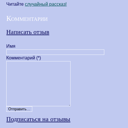
Читайте
cлучайный рассказ!
Комментарии
Написать отзыв
Имя
Комментарий (*)
Подписаться на отзывы