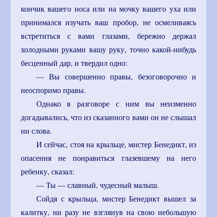
кончик вашего носа или на мочку вашего уха или
принимался изучать ваш пробор, не осмеливаясь
встретиться с вами глазами, бережно держал
холодными руками вашу руку, точно какой-нибудь
бесценный дар, и твердил одно:
— Вы совершенно правы, безоговорочно и
неоспоримо правы.
Однако в разговоре с ним вы неизменно
догадывались, что из сказанного вами он не слышал
ни слова.
И сейчас, стоя на крыльце, мистер Бенедикт, из
опасения не понравиться глазевшему на него
ребенку, сказал:
— Ты — славный, чудесный малыш.
Сойдя с крыльца, мистер Бенедикт вышел за
калитку, ни разу не взглянув на свою небольшую