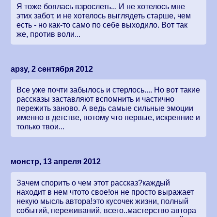
Я тоже боялась взрослеть... И не хотелось мне
этих забот, и не хотелось выглядеть старше, чем
есть - но как-то само по себе выходило. Вот так
же, против воли...
арзу, 2 сентября 2012
Все уже почти забылось и стерлось.... Но вот такие
рассказы заставляют вспомнить и частично
пережить заново. А ведь самые сильные эмоции
именно в детстве, потому что первые, искренние и
только твои...
монстр, 13 апреля 2012
Зачем спорить о чем этот рассказ?каждый
находит в нем чтото свое!он не просто выражает
некую мысль автора!это кусочек жизни, полный
событий, переживаний, всего..мастерство автора