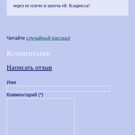
через ее плечо и шепча ей: Кларисса!
Читайте
cлучайный рассказ!
Комментарии
Написать отзыв
Имя
Комментарий (*)