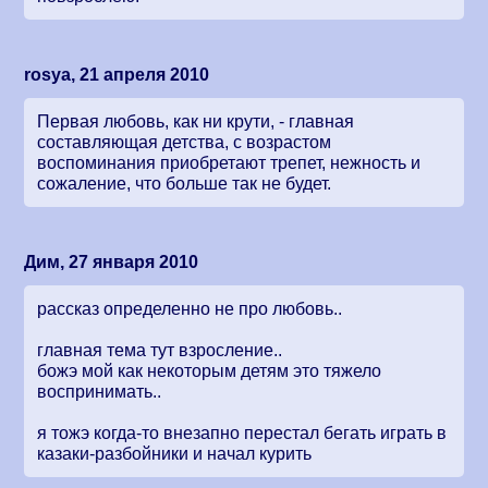
rosya, 21 апреля 2010
Первая любовь, как ни крути, - главная
составляющая детства, с возрастом
воспоминания приобретают трепет, нежность и
сожаление, что больше так не будет.
Дим, 27 января 2010
рассказ определенно не про любовь..
главная тема тут взросление..
божэ мой как некоторым детям это тяжело
воспринимать..
я тожэ когда-то внезапно перестал бегать играть в
казаки-разбойники и начал курить