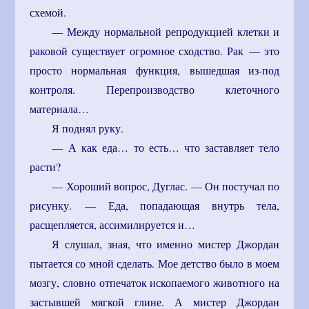
схемой.
— Между нормальной репродукцией клетки и
раковой существует огромное сходство. Рак — это
просто нормальная функция, вышедшая из-под
контроля. Перепроизводство клеточного
материала…
Я поднял руку.
— А как еда… то есть… что заставляет тело
расти?
— Хороший вопрос, Дуглас. — Он постучал по
рисунку. — Еда, попадающая внутрь тела,
расщепляется, ассимилируется и…
Я слушал, зная, что именно мистер Джордан
пытается со мной сделать. Мое детство было в моем
мозгу, словно отпечаток ископаемого животного на
застывшей мягкой глине. А мистер Джордан