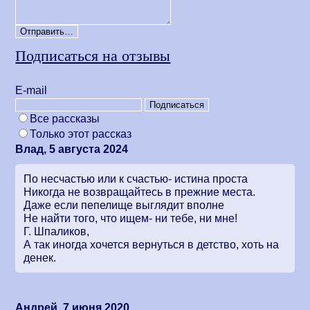
Подписаться на отзывы
Е-mail
Все рассказы
Только этот рассказ
Влад, 5 августа 2024
По несчастью или к счастью- истина проста
Никогда не возвращайтесь в прежние места.
Даже если пепелище выглядит вполне
Не найти того, что ищем- ни тебе, ни мне!
Г. Шпаликов,
А так иногда хочется вернуться в детство, хоть на
денек.
Андрей, 7 июня 2020