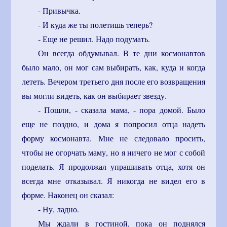
- Привычка.
- И куда же ты полетишь теперь?
- Еще не решил. Надо подумать.
Он всегда обдумывал. В те дни космонавтов
было мало, он мог сам выбирать, как, куда и когда
лететь. Вечером третьего дня после его возвращения
вы могли видеть, как он выбирает звезду.
- Пошли, - сказала мама, - пора домой. Было
еще не поздно, и дома я попросил отца надеть
форму космонавта. Мне не следовало просить,
чтобы не огорчать маму, но я ничего не мог с собой
поделать. Я продолжал упрашивать отца, хотя он
всегда мне отказывал. Я никогда не видел его в
форме. Наконец он сказал:
- Ну, ладно.
Мы ждали в гостиной, пока он поднялся