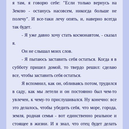
я там, я говорю себе: "Если только вернусь на
Землю - останусь насовсем, никогда больше не
полечу". И все-таки лечу опять, и, наверно всегда
так будет.
- Я уже давно хочу стать космонавтом, - сказал
я.
Он не слышал моих слов.
- Я пытаюсь заставить себя остаться. Когда я в
субботу пришел домой, то твердо решил: сделаю
все, чтобы заставить себя остаться.
Я вспомнил, как он, обливаясь потом, трудился
в саду, как мы летели и он постоянно был чем-то
увлечен, к чему-то прислушивался. Ну конечно: все
это делалось, чтобы убедить себя, что море, города,
земля, родная семья - вот единственно реальное и
стоящее в жизни. И я знал, что отец будет делать