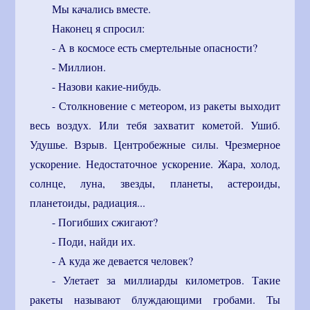
Мы качались вместе.
Наконец я спросил:
- А в космосе есть смертельные опасности?
- Миллион.
- Назови какие-нибудь.
- Столкновение с метеором, из ракеты выходит
весь воздух. Или тебя захватит кометой. Ушиб.
Удушье. Взрыв. Центробежные силы. Чрезмерное
ускорение. Недостаточное ускорение. Жара, холод,
солнце, луна, звезды, планеты, астероиды,
планетоиды, радиация...
- Погибших сжигают?
- Поди, найди их.
- А куда же девается человек?
- Улетает за миллиарды километров. Такие
ракеты называют блуждающими гробами. Ты