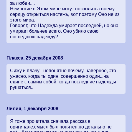
за любви....
Немногие в Этом мире могут позволить своему
сердцу открыться настежь, вот поэтому Оно не из
этого мира.
Говорят, что Надежда умирает последней, но она
умирает больнее всего. Оно убило свою
последнюю надежду?
Плакса, 25 декабря 2008
Сижу и плачу - непонятно почему. наверное, это
ужасно, когда ты один, совершенно один...на
едине с самим собой, когда последние надежды
рушаться..
Лилия, 1 декабря 2008
Я тоже прочитала сначала рассказ в
оригинале,смысл был понятен,но детально не