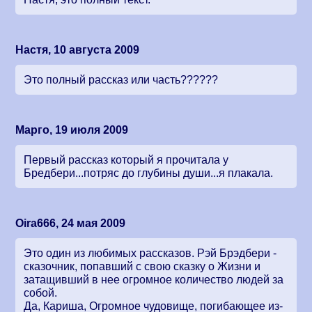
Настя, 10 августа 2009
Это полный рассказ или часть??????
Марго, 19 июля 2009
Первый рассказ который я прочитала у
Бредбери...потряс до глубины души...я плакала.
Oira666, 24 мая 2009
Это один из любимых рассказов. Рэй Брэдбери -
сказочник, попавший с свою сказку о Жизни и
затащивший в нее огромное количество людей за
собой.
Да, Кариша, Огромное чудовище, погибающее из-