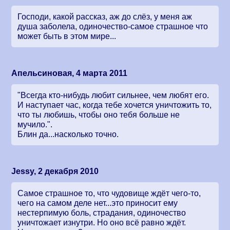
Господи, какой рассказ, аж до слёз, у меня аж
душа заболела, одиночество-самое страшное что
может быть в этом мире...
Апельсиновая, 4 марта 2011
"Всегда кто-нибудь любит сильнее, чем любят его.
И наступает час, когда тебе хочется уничтожить то,
что ты любишь, чтобы оно тебя больше не
мучило.".
Блин да...насколько точно.
Jessy, 2 декабря 2010
Самое страшное то, что чудовище ждёт чего-то,
чего на самом деле нет...это приносит ему
нестерпимую боль, страдания, одиночество
уничтожает изнутри. Но оно всё равно ждёт.