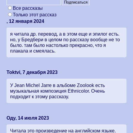
Все рассказы
Только этот рассказ
, 12 января 2024
я читала др. перевод, а в этом еще и эпилог есть.
но, у Бредбери в целом по рассказу вообще не то
было. там было настолько прекрасно, что я
плакала и смеялась.
Toktvi, 7 декабря 2023
У Jean Michel Jarre в альбоме Zoolook есть
музыкальная композиция Ethnicolor. Очень
подходит к этому рассказу.
Оду, 14 июля 2023
Читала это произведение на английском языке.