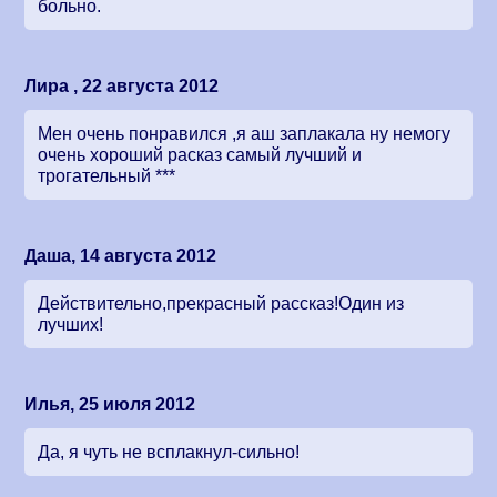
больно.
Лира , 22 августа 2012
Мен очень понравился ,я аш заплакала ну немогу
очень хороший расказ самый лучший и
трогательный ***
Даша, 14 августа 2012
Действительно,прекрасный рассказ!Один из
лучших!
Илья, 25 июля 2012
Да, я чуть не всплакнул-сильно!