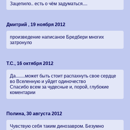
Зацепило.. есть о чём задуматься....
Дмитрий , 19 ноября 2012
произведение написаное Бредбери многих
затронуло
Т.С., 16 октября 2012
Да........может быть стоит распахнуть свое сердце
во Вселенную и уйдет одиночество
Спасибо всем за чудесные и, порой, глубокие
коментарии
Полина, 30 августа 2012
Чувствую себя таким динозавром. Безумно