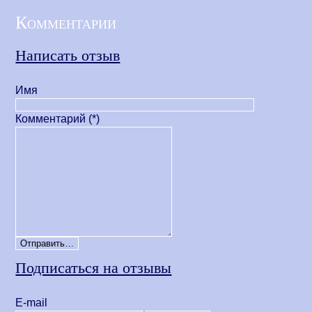
Комментарии
Написать отзыв
Имя
Комментарий (*)
Подписаться на отзывы
Е-mail