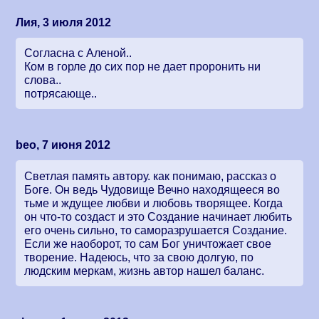
Лия, 3 июля 2012
Согласна с Аленой..
Ком в горле до сих пор не дает проронить ни
слова..
потрясающе..
beo, 7 июня 2012
Светлая память автору. как понимаю, рассказ о
Боге. Он ведь Чудовище Вечно находящееся во
тьме и ждущее любви и любовь творящее. Когда
он что-то создаст и это Создание начинает любить
его очень сильно, то саморазрушается Создание.
Если же наоборот, то сам Бог уничтожает свое
творение. Надеюсь, что за свою долгую, по
людским меркам, жизнь автор нашел баланс.