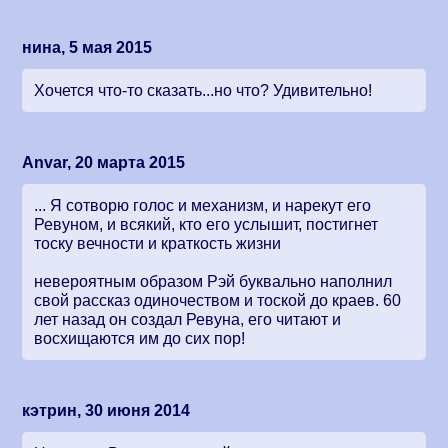
нина, 5 мая 2015
Хочется что-то сказать...но что? Удивительно!
Anvar, 20 марта 2015
... Я сотворю голос и механизм, и нарекут его
Ревуном, и всякий, кто его услышит, постигнет
тоску вечности и краткость жизни
невероятным образом Рэй буквально наполнил
свой рассказ одиночеством и тоской до краев. 60
лет назад он создал Ревуна, его читают и
восхищаются им до сих пор!
кэтрин, 30 июня 2014