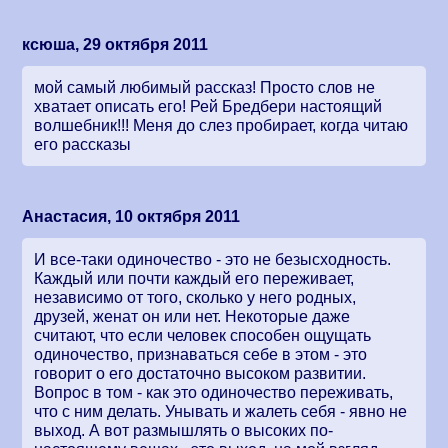
ксюша, 29 октября 2011
мой самый любимый рассказ! Просто слов не
хватает описать его! Рей Бредбери настоящий
волшебник!!! Меня до слез пробирает, когда читаю
его рассказы
Анастасия, 10 октября 2011
И все-таки одиночество - это не безысходность.
Каждый или почти каждый его переживает,
независимо от того, сколько у него родных,
друзей, женат он или нет. Некоторые даже
считают, что если человек способен ощущать
одиночество, признаваться себе в этом - это
говорит о его достаточно высоком развитии.
Вопрос в том - как это одиночество переживать,
что с ним делать. Унывать и жалеть себя - явно не
выход. А вот размышлять о высоких по-