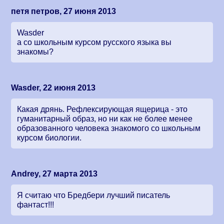
петя петров, 27 июня 2013
Wasder
а со школьным курсом русского языка вы
знакомы?
Wasder, 22 июня 2013
Какая дрянь. Рефлексирующая ящерица - это
гуманитарный образ, но ни как не более менее
образованного человека знакомого со школьным
курсом биологии.
Andrey, 27 марта 2013
Я считаю что Бредбери лучший писатель
фантаст!!!