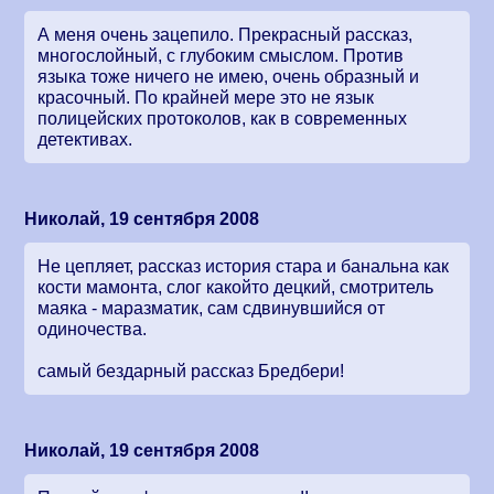
А меня очень зацепило. Прекрасный рассказ,
многослойный, с глубоким смыслом. Против
языка тоже ничего не имею, очень образный и
красочный. По крайней мере это не язык
полицейских протоколов, как в современных
детективах.
Николай, 19 сентября 2008
Не цепляет, рассказ история стара и банальна как
кости мамонта, слог какойто децкий, смотритель
маяка - маразматик, сам сдвинувшийся от
одиночества.
самый бездарный рассказ Бредбери!
Николай, 19 сентября 2008