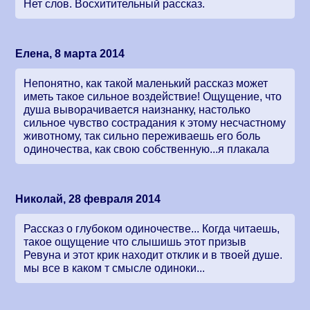
Нет слов. Восхитительный рассказ.
Елена, 8 марта 2014
Непонятно, как такой маленький рассказ может
иметь такое сильное воздействие! Ощущение, что
душа выворачивается наизнанку, настолько
сильное чувство сострадания к этому несчастному
животному, так сильно переживаешь его боль
одиночества, как свою собственную...я плакала
Николай, 28 февраля 2014
Рассказ о глубоком одиночестве... Когда читаешь,
такое ощущение что слышишь этот призыв
Ревуна и этот крик находит отклик и в твоей душе.
мы все в каком т смысле одиноки...