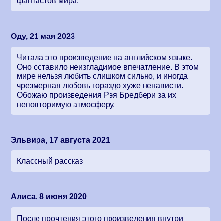
фантастов мира.
Оду, 21 мая 2023
Читала это произведение на английском языке.
Оно оставило неизгладимое впечатление. В этом
мире нельзя любить слишком сильно, и иногда
чрезмерная любовь гораздо хуже ненависти.
Обожаю произведения Рэя Бредбери за их
неповторимую атмосферу.
Эльвира, 17 августа 2021
Классный рассказ
Алиса, 8 июня 2020
После прочтения этого произведения внутри