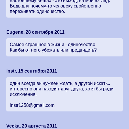
настоящему вещах - это выход, на мой взгляд.
Ведь для почему-то человеку свойственно
переживать одиночество.
Eugene, 28 сентября 2011
Самое страшное в жизни - одиночество
Как бы от него убежать или предвидеть?
instr, 15 сентября 2011
один всегда вынужден ждать, а другой искать..
интересно они находят друг друга, хотя бы ради
исключения.
instr1258@gmail.com
Vecka, 29 августа 2011