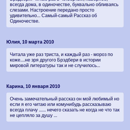
всегда дома, в одиночестве, буквально обливаясь
слезами. Настроение передано просто
удивительно... Самый-самый Рассказ об
Одиночестве.
Юлия, 10 марта 2010
Читала уже раз триста, и каждый раз - мороз по
коже....не зря другого Брэдбери в истории
мировой литературы так и не случилось...
Карина, 10 января 2010
Очень замечательный рассказ он мой любимый но
если я его читаю или комунибудь рассказываю
всегда плачу ...... нечего сказать не когда не что так
не цепляло за душу ...