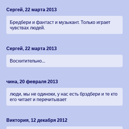
Сергей, 22 марта 2013
Бредбери и фантаст и музыкант. Только играет
чувствах людей.
Сергей, 22 марта 2013
Восхитительно...
чина, 20 февраля 2013
люди, мы не одиноки, у нас есть брэдбери и те кто
его читает и перечитывает
Виктория, 12 декабря 2012