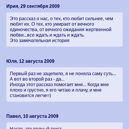
Ирия, 29 сентября 2009
Это рассказ о нас, о тех, кто любит сильнее, чем
любят их. О тех, кто умирает от вечного
одиночества, от вечного ожидания жертвенной
любви...все ждать и ждать и ждать.
Это замечательная история
Юля, 12 августа 2009
Первый раз не зацепило, я не поняла саму суть...
А вот во второй раз - да...
Иногда этот рассказ помогает мне... Когда мне
плохо и грустно, я его читаю и плачу, и мне
становится легче=)
Павел, 10 августа 2009
Настя, это полный текст.