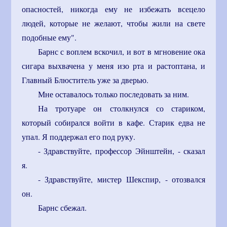
опасностей, никогда ему не избежать всецело
людей, которые не желают, чтобы жили на свете
подобные ему".
Барнс с воплем вскочил, и вот в мгновение ока
сигара выхвачена у меня изо рта и растоптана, и
Главный Блюститель уже за дверью.
Мне оставалось только последовать за ним.
На тротуаре он столкнулся со стариком,
который собирался войти в кафе. Старик едва не
упал. Я поддержал его под руку.
- Здравствуйте, профессор Эйнштейн, - сказал
я.
- Здравствуйте, мистер Шекспир, - отозвался
он.
Барнс сбежал.