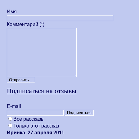
Имя
Комментарий (*)
Подписаться на отзывы
Е-mail
Все рассказы
Только этот рассказ
Иринка, 27 апреля 2011