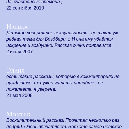
да, счастливые времена )
22 сентября 2010
Нюшка
Детское восприятие сексуальности - не такая уж
редкая тема для Брэдбери. ;) И она ему удаётся
искренне и воздушно. Рассказ очень понравился.
2 июля 2007
Элайя
есть такие рассказы, которые в комментариях не
нуждаются. их нужно читать. читайте - не
пожалеете. я уверена.
21 мая 2008
Monteg
Восхитительный рассказ! Прочитал несколько раз
подряд. Очень впечатляет. Вот это самое детское