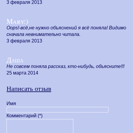
3 февраля 2013
Mary:)
Oops!-всё,не нужно объяснений я всё поняла! Видимо
сначала невнимательно читала.
3 февраля 2013
Даша
Не совсем поняла рассказ, кто-нибудь, объясните!!!
25 марта 2014
Написать отзыв
Имя
Комментарий (*)