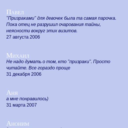
Павел
"Призраками" для девочек была та самая парочка.
Пока отец не разрушил очарования тайны,
неясности вокруг этих визитов.
27 августа 2006
Михаил
Не надо думать о том, кто "призраки". Просто
читайте. Все гораздо проще
31 декабря 2006
Аня
а мне понравилось)
31 марта 2007
Аноним