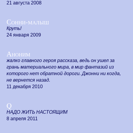
21 августа 2008
Сонни-малыш
Круть!
24 января 2009
Аноним
жалко главного героя рассказа, ведь он ушел за
грань материального мира, в мир фантазий из
которого нет обратной дороги. Джонни ни когда,
не вернется назад.
11 декабря 2010
Q
НАДО ЖИТЬ НАСТОЯЩИМ
8 апреля 2011