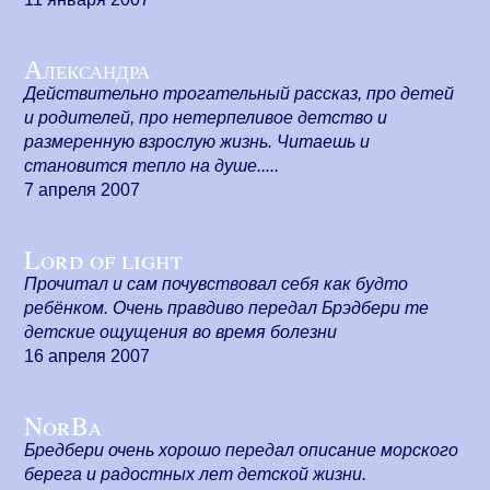
Александра
Действительно трогательный рассказ, про детей
и родителей, про нетерпеливое детство и
размеренную взрослую жизнь. Читаешь и
становится тепло на душе.....
7 апреля 2007
Lord of light
Прочитал и сам почувствовал себя как будто
ребёнком. Очень правдиво передал Брэдбери те
детские ощущения во время болезни
16 апреля 2007
NorBa
Бредбери очень хорошо передал описание морского
берега и радостных лет детской жизни.