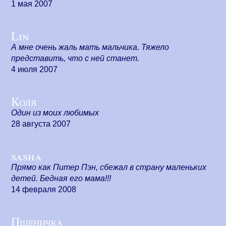
1 мая 2007
Lin
А мне очень жаль мать мальчика. Тяжело
представить, что с ней станет.
4 июля 2007
Коля
Один из моих любимых
28 августа 2007
sasha
Прямо как Питер Пэн, сбежал в страну маленьких
детей. Бедная его мама!!!
14 февраля 2008
Пшеничка