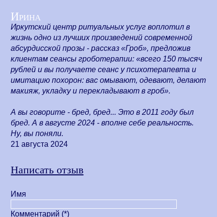
Ирина
Иркутский центр ритуальных услуг воплотил в
жизнь одно из лучших произведений современной
абсурдисской прозы - рассказ «Гроб», предложив
клиентам сеансы гроботерапии: «всего 150 тысяч
рублей и вы получаете сеанс у психотерапевта и
имитацию похорон: вас омывают, одевают, делают
макияж, укладку и перекладывают в гроб».
А вы говорите - бред, бред... Это в 2011 году был
бред. А в августе 2024 - вполне себе реальность.
Ну, вы поняли.
21 августа 2024
Написать отзыв
Имя
Комментарий (*)