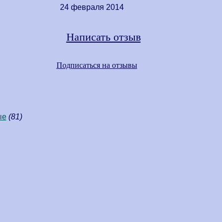
24 февраля 2014
Написать отзыв
Подписаться на отзывы
ые
(81)