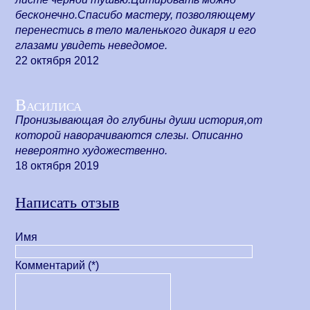
бесконечно.Спасибо мастеру, позволяющему
перенестись в тело маленького дикаря и его
глазами увидеть неведомое.
22 октября 2012
Василиса
Пронизывающая до глубины души история,от
которой наворачиваются слезы. Описанно
невероятно художественно.
18 октября 2019
Написать отзыв
Имя
Комментарий (*)