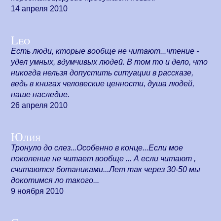
14 апреля 2010
Leo
Есть люди, кторые вообще не читают...чтение -
удел умных, вдумчивых людей. В том то и дело, что
никогда нельзя допустить ситуации в рассказе,
ведь в книгах человеские ценности, душа людей,
наше наследие.
26 апреля 2010
Юлия
Тронуло до слез...Особенно в конце...Если мое
поколение не читает вообще ... А если читают ,
считаются ботаниками...Лет так через 30-50 мы
докотимся ло такого...
9 ноября 2010