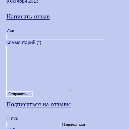
8 октября 2013
Написать отзыв
Имя
Комментарий (*)
Подписаться на отзывы
Е-mail