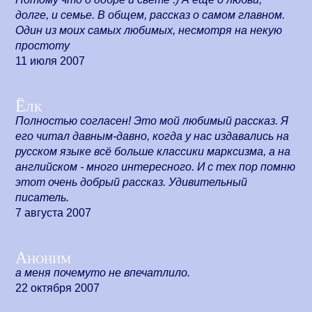
долге, и семье. В общем, рассказ о самом главном.
Один из моих самых любимых, несмотря на некую
простоту
11 июля 2007
Ёлк
Полностью согласен! Это мой любимый рассказ. Я
его читал давным-давно, когда у нас издавались на
русском языке всё больше классики марксизма, а на
английском - много интересного. И с тех пор помню
этот очень добрый рассказ. Удивительный
писатель.
7 августа 2007
Аноним
а меня почемуто не впечатлило.
22 октября 2007