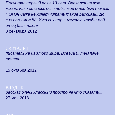
Прочитал первый раз в 13 лет. Врезался на всю
жизнь. Как хотелось бы чтобы мой отец был таким.
НО! Он даже не хочет читать такие рассказы. До
сих пор - мне 58. И до сих пор я мечтаю чтобы мой
отец был таким
3 сентября 2012
скиталец
писатель не из этого мира. Всегда и, тем паче,
теперь.
15 октября 2012
владик
рассказ очень классный просто не что сказать...
27 мая 2013
аня