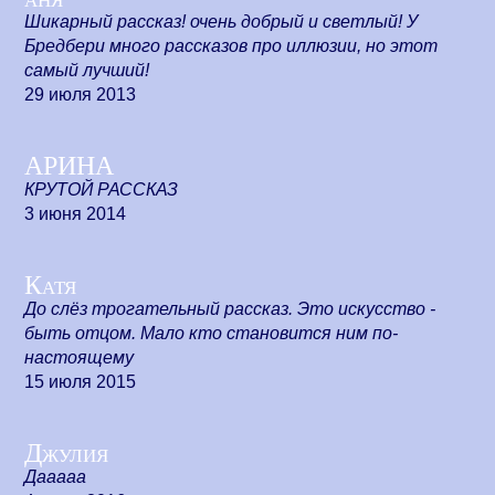
Шикарный рассказ! очень добрый и светлый! У
Бредбери много рассказов про иллюзии, но этот
самый лучший!
29 июля 2013
АРИНА
КРУТОЙ РАССКАЗ
3 июня 2014
Катя
До слёз трогательный рассказ. Это искусство -
быть отцом. Мало кто становится ним по-
настоящему
15 июля 2015
Джулия
Дааааа