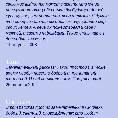
свою жизнь.Кто-то может сказать, что купив
инструмент отец обеспечил бы будущее детей
куда лучше, чем потратив их на иллюзию. Я думаю,
что отец создал таким образом внутренний мир
своих детей. А ведь он пожертвовал и своей
мечтой, и своими надеждами. Такие отцы как он
достойны уважения.
14 августа 2008
Таня
Замечательный рассказ! Такой простой и в тоже
время необыкновенно добрый и пропитаный
теплотой. Я под впечатлением! Потрясающе!
26 октября 2009
Светлана
Этот рассказ просто замечательный! Он очень
добрый, светлый, словом,для тех кто любит